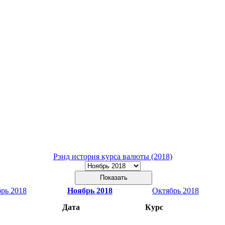
Рэнд история курса валюты (2018)
рь 2018
Ноябрь 2018
Октябрь 2018
Дата
Курс