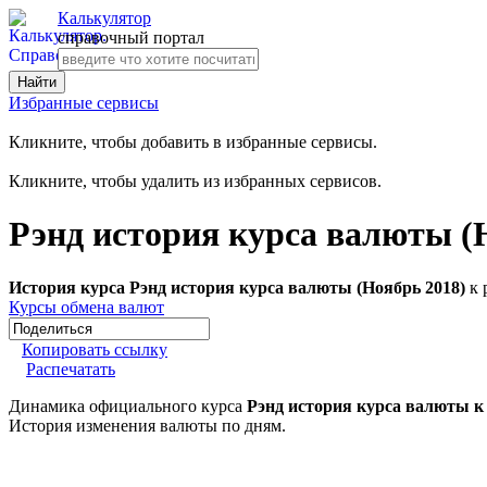
Калькулятор
справочный портал
Избранные сервисы
Кликните, чтобы добавить в избранные сервисы.
Кликните, чтобы удалить из избранных сервисов.
Рэнд история курса валюты (
История курса Рэнд история курса валюты (Ноябрь 2018)
к 
Курсы обмена валют
Копировать ссылку
Распечатать
Динамика официального курса
Рэнд история курса валюты к
История изменения валюты по дням.