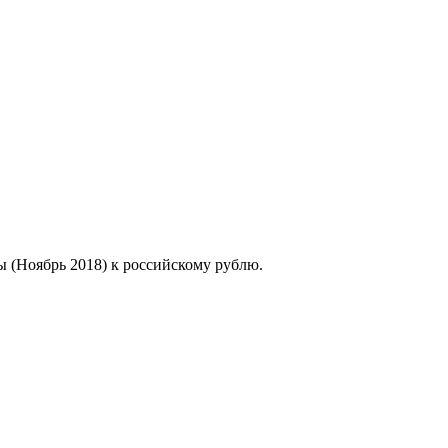
ы (Ноябрь 2018) к российскому рублю.