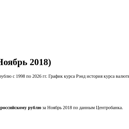
Ноябрь 2018)
рублю с 1998 по 2026 гг. График курса Рэнд история курса валют
 российскому рублю
за Ноябрь 2018 по данным Центробанка.