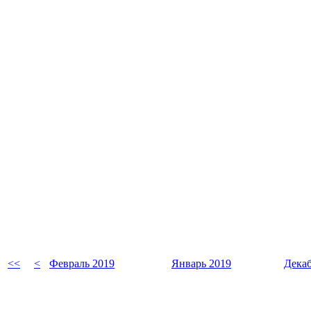
<<
<
Февраль 2019
Январь 2019
Декаб