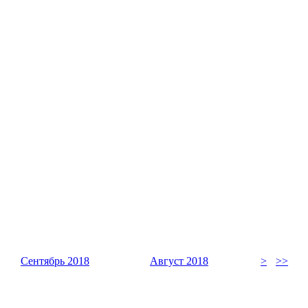
Сентябрь 2018
Август 2018
>
>>