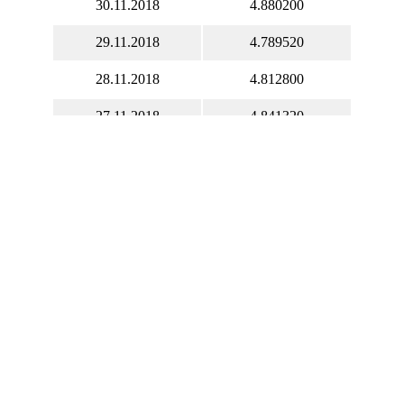
30.11.2018
4.880200
29.11.2018
4.789520
28.11.2018
4.812800
27.11.2018
4.841320
26.11.2018
4.766270
25.11.2018
4.766270
24.11.2018
4.766270
23.11.2018
4.711330
22.11.2018
4.704660
21.11.2018
4.681010
20.11.2018
4.737570