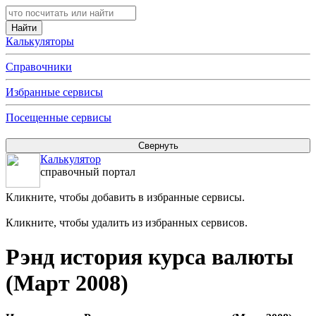
Калькуляторы
Справочники
Избранные сервисы
Посещенные сервисы
Калькулятор
справочный портал
Кликните, чтобы добавить в избранные сервисы.
Кликните, чтобы удалить из избранных сервисов.
Рэнд история курса валюты
(Март 2008)