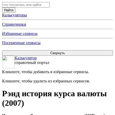
Калькуляторы
Справочники
Избранные сервисы
Посещенные сервисы
Калькулятор
справочный портал
Кликните, чтобы добавить в избранные сервисы.
Кликните, чтобы удалить из избранных сервисов.
Рэнд история курса валюты
(2007)