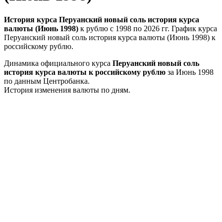
История курса Перуанский новый соль история курса
валюты (Июнь 1998)
к рублю с 1998 по 2026 гг. График курса
Перуанский новый соль история курса валюты (Июнь 1998) к
российскому рублю.
Динамика официального курса
Перуанский новый соль
история курса валюты к российскому рублю
за Июнь 1998
по данным Центробанка.
История изменения валюты по дням.