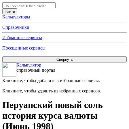
Калькуляторы
Справочники
Избранные сервисы
Посещенные сервисы
Калькулятор
справочный портал
Кликните, чтобы добавить в избранные сервисы.
Кликните, чтобы удалить из избранных сервисов.
Перуанский новый соль
история курса валюты
(Июнь 1998)