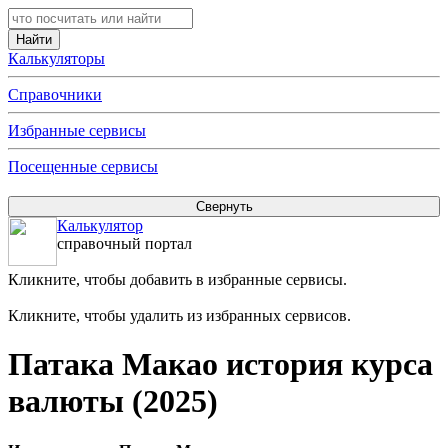
Калькуляторы
Справочники
Избранные сервисы
Посещенные сервисы
Калькулятор
справочный портал
Кликните, чтобы добавить в избранные сервисы.
Кликните, чтобы удалить из избранных сервисов.
Патака Макао история курса
валюты (2025)