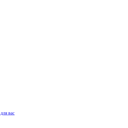
для вас