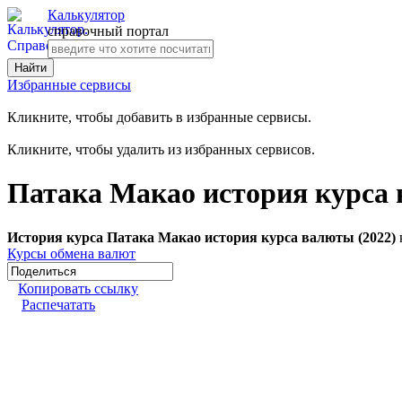
Калькулятор
справочный портал
Избранные сервисы
Кликните, чтобы добавить в избранные сервисы.
Кликните, чтобы удалить из избранных сервисов.
Патака Макао история курса 
История курса Патака Макао история курса валюты (2022)
Курсы обмена валют
Копировать ссылку
Распечатать