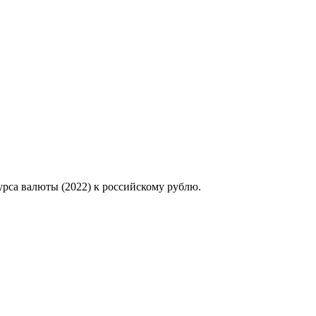
урса валюты (2022) к российскому рублю.