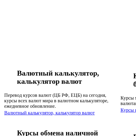
Валютный калькулятор,
калькулятор валют
Перевод курсов валют (ЦБ РФ, ЕЦБ) на сегодня,
Курсы 
курсы всех валют мира в валютном калькуляторе,
валюта
ежедневное обновление.
Курсы 
Валютный калькулятор, калькулятор валют
Курсы обмена наличной