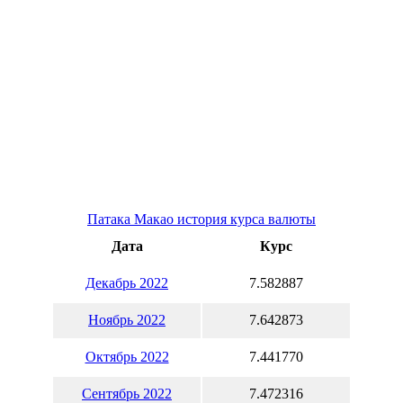
Патака Макао история курса валюты
Дата
Курс
Декабрь 2022
7.582887
Ноябрь 2022
7.642873
Октябрь 2022
7.441770
Сентябрь 2022
7.472316