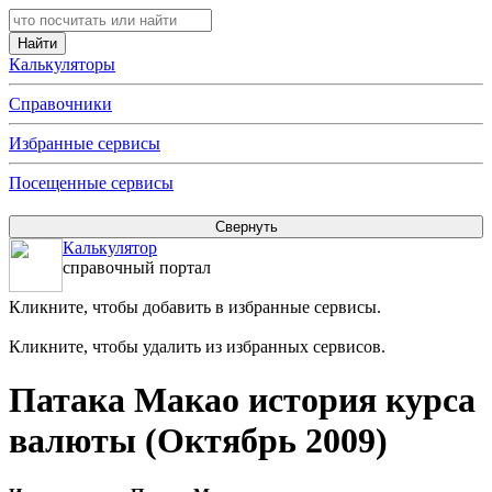
Калькуляторы
Справочники
Избранные сервисы
Посещенные сервисы
Калькулятор
справочный портал
Кликните, чтобы добавить в избранные сервисы.
Кликните, чтобы удалить из избранных сервисов.
Патака Макао история курса
валюты (Октябрь 2009)