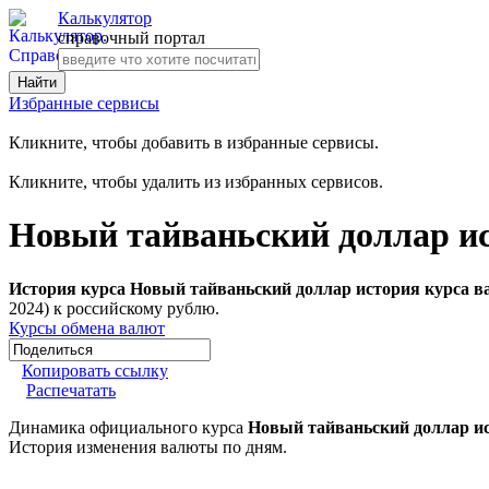
Калькулятор
справочный портал
Избранные сервисы
Кликните, чтобы добавить в избранные сервисы.
Кликните, чтобы удалить из избранных сервисов.
Новый тайваньский доллар ис
История курса Новый тайваньский доллар история курса в
2024) к российскому рублю.
Курсы обмена валют
Копировать ссылку
Распечатать
Динамика официального курса
Новый тайваньский доллар и
История изменения валюты по дням.