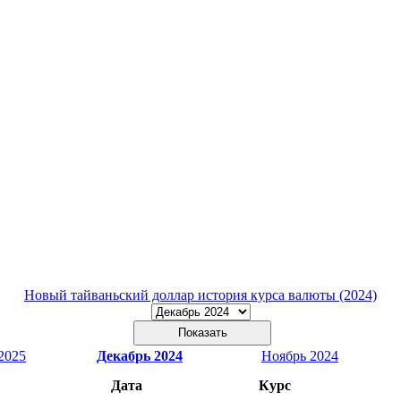
Новый тайваньский доллар история курса валюты (2024)
2025
Декабрь 2024
Ноябрь 2024
Дата
Курс