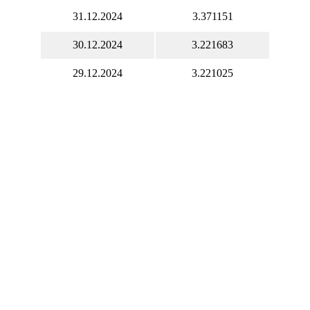
31.12.2024
3.371151
30.12.2024
3.221683
29.12.2024
3.221025
27.12.2024
3.053791
24.12.2024
3.095427
23.12.2024
3.147264
22.12.2024
3.154842
21.12.2024
3.154841
20.12.2024
3.165265
19.12.2024
3.207532
18.12.2024
3.216057