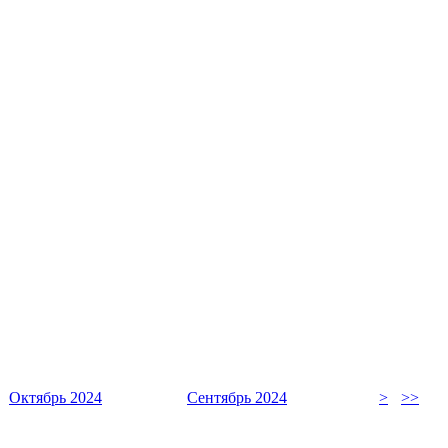
Октябрь 2024
Сентябрь 2024
>
>>