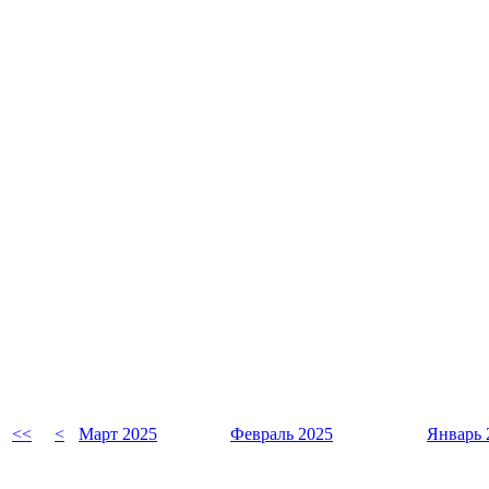
<<
<
Март 2025
Февраль 2025
Январь 