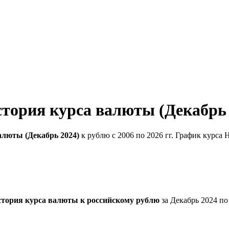
тория курса валюты (Декабрь 
алюты (Декабрь 2024)
к рублю с 2006 по 2026 гг. График курса
стория курса валюты к российскому рублю
за Декабрь 2024 п