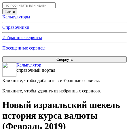
Калькуляторы
Справочники
Избранные сервисы
Посещенные сервисы
Калькулятор
справочный портал
Кликните, чтобы добавить в избранные сервисы.
Кликните, чтобы удалить из избранных сервисов.
Новый израильский шекель
история курса валюты
(Февраль 2019)