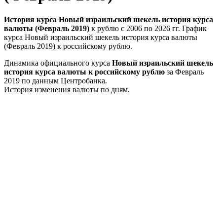
История курса Новый израильский шекель история курса
валюты (Февраль 2019)
к рублю с 2006 по 2026 гг. График
курса Новый израильский шекель история курса валюты
(Февраль 2019) к российскому рублю.
Динамика официального курса
Новый израильский шекель
история курса валюты к российскому рублю
за Февраль
2019 по данным Центробанка.
История изменения валюты по дням.