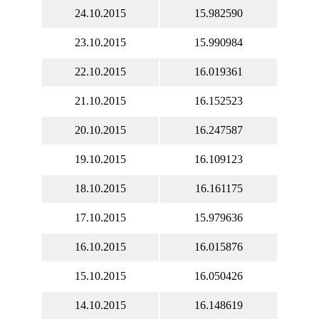
24.10.2015
15.982590
23.10.2015
15.990984
22.10.2015
16.019361
21.10.2015
16.152523
20.10.2015
16.247587
19.10.2015
16.109123
18.10.2015
16.161175
17.10.2015
15.979636
16.10.2015
16.015876
15.10.2015
16.050426
14.10.2015
16.148619