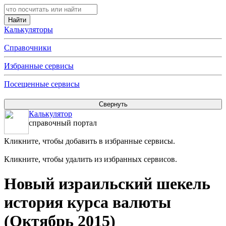
Калькуляторы
Справочники
Избранные сервисы
Посещенные сервисы
Калькулятор
справочный портал
Кликните, чтобы добавить в избранные сервисы.
Кликните, чтобы удалить из избранных сервисов.
Новый израильский шекель
история курса валюты
(Октябрь 2015)