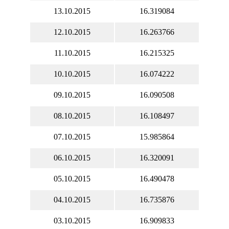
13.10.2015
16.319084
12.10.2015
16.263766
11.10.2015
16.215325
10.10.2015
16.074222
09.10.2015
16.090508
08.10.2015
16.108497
07.10.2015
15.985864
06.10.2015
16.320091
05.10.2015
16.490478
04.10.2015
16.735876
03.10.2015
16.909833