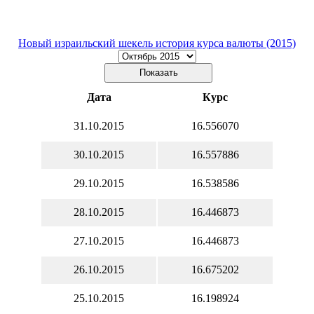
Новый израильский шекель история курса валюты (2015)
Дата
Курс
31.10.2015
16.556070
30.10.2015
16.557886
29.10.2015
16.538586
28.10.2015
16.446873
27.10.2015
16.446873
26.10.2015
16.675202
25.10.2015
16.198924