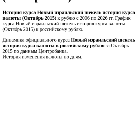
История курса Новый израильский шекель история курса
валюты (Октябрь 2015)
к рублю с 2006 по 2026 гг. График
курса Новый израильский шекель история курса валюты
(Октябрь 2015) к российскому рублю.
Динамика официального курса
Новый израильский шекель
история курса валюты к российскому рублю
за Октябрь
2015 по данным Центробанка.
История изменения валюты по дням.