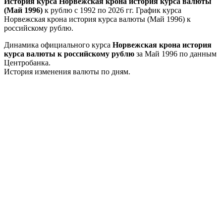
История курса Норвежская крона история курса валюты
(Май 1996)
к рублю с 1992 по 2026 гг. График курса
Норвежская крона история курса валюты (Май 1996) к
российскому рублю.
Динамика официального курса
Норвежская крона история
курса валюты к российскому рублю
за Май 1996 по данным
Центробанка.
История изменения валюты по дням.