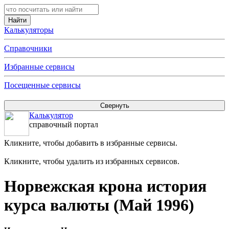
Калькуляторы
Справочники
Избранные сервисы
Посещенные сервисы
Калькулятор
справочный портал
Кликните, чтобы добавить в избранные сервисы.
Кликните, чтобы удалить из избранных сервисов.
Норвежская крона история
курса валюты (Май 1996)