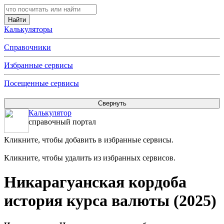
Калькуляторы
Справочники
Избранные сервисы
Посещенные сервисы
Калькулятор
справочный портал
Кликните, чтобы добавить в избранные сервисы.
Кликните, чтобы удалить из избранных сервисов.
Никарагуанская кордоба
история курса валюты (2025)