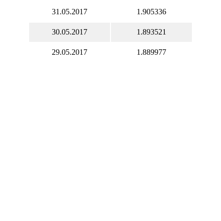
31.05.2017
1.905336
30.05.2017
1.893521
29.05.2017
1.889977
28.05.2017
1.891111
27.05.2017
1.891011
26.05.2017
1.907518
25.05.2017
1.896209
24.05.2017
1.887527
23.05.2017
1.903682
22.05.2017
1.910154
21.05.2017
1.919081