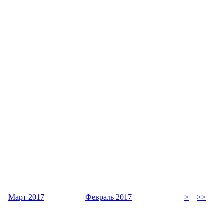
Март 2017
Февраль 2017
>
>>