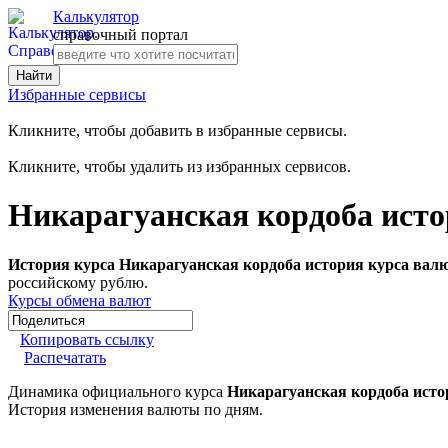
Калькулятор
справочный портал
Избранные сервисы
Кликните, чтобы добавить в избранные сервисы.
Кликните, чтобы удалить из избранных сервисов.
Никарагуанская кордоба исто
История курса Никарагуанская кордоба история курса вал
российскому рублю.
Курсы обмена валют
Копировать ссылку
Распечатать
Динамика официального курса
Никарагуанская кордоба исто
История изменения валюты по дням.