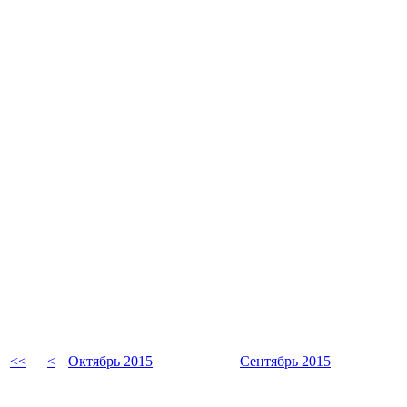
<<
<
Октябрь 2015
Сентябрь 2015