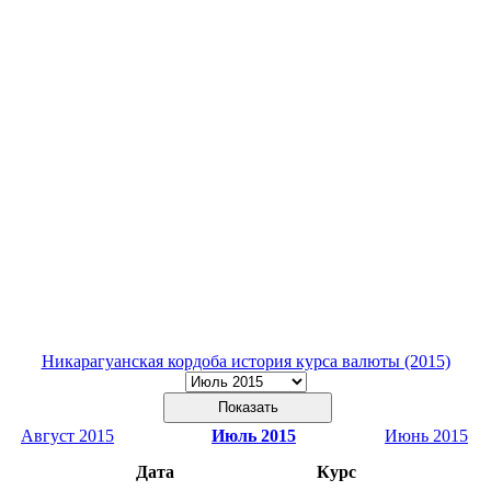
Никарагуанская кордоба история курса валюты (2015)
Август 2015
Июль 2015
Июнь 2015
Дата
Курс