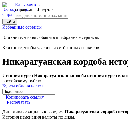
Калькулятор
справочный портал
Избранные сервисы
Кликните, чтобы добавить в избранные сервисы.
Кликните, чтобы удалить из избранных сервисов.
Никарагуанская кордоба исто
История курса Никарагуанская кордоба история курса вал
российскому рублю.
Курсы обмена валют
Копировать ссылку
Распечатать
Динамика официального курса
Никарагуанская кордоба исто
История изменения валюты по дням.