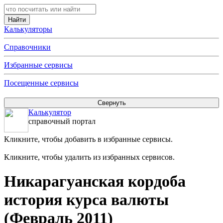
Калькуляторы
Справочники
Избранные сервисы
Посещенные сервисы
Калькулятор
справочный портал
Кликните, чтобы добавить в избранные сервисы.
Кликните, чтобы удалить из избранных сервисов.
Никарагуанская кордоба
история курса валюты
(Февраль 2011)