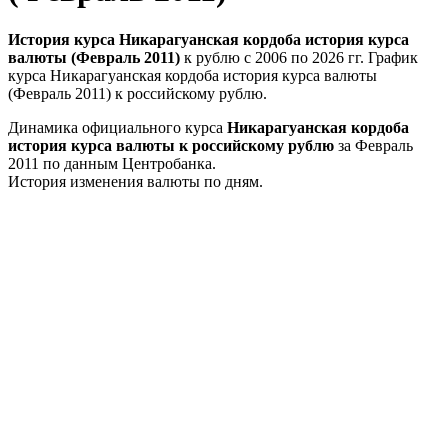
История курса Никарагуанская кордоба история курса
валюты (Февраль 2011)
к рублю с 2006 по 2026 гг. График
курса Никарагуанская кордоба история курса валюты
(Февраль 2011) к российскому рублю.
Динамика официального курса
Никарагуанская кордоба
история курса валюты к российскому рублю
за Февраль
2011 по данным Центробанка.
История изменения валюты по дням.