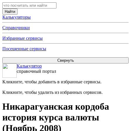
Калькуляторы
Справочники
Избранные сервисы
Посещенные сервисы
Калькулятор
справочный портал
Кликните, чтобы добавить в избранные сервисы.
Кликните, чтобы удалить из избранных сервисов.
Никарагуанская кордоба
история курса валюты
(Ноябрь 2008)