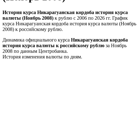
История курса Никарагуанская кордоба история курса
валюты (Ноябрь 2008)
к рублю с 2006 по 2026 гг. График
курса Никарагуанская кордоба история курса валюты (Ноябрь
2008) к российскому рублю.
Динамика официального курса
Никарагуанская кордоба
история курса валюты к российскому рублю
за Ноябрь
2008 по данным Центробанка.
История изменения валюты по дням.