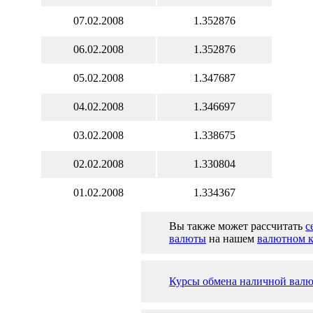
07.02.2008
1.352876
06.02.2008
1.352876
05.02.2008
1.347687
04.02.2008
1.346697
03.02.2008
1.338675
02.02.2008
1.330804
01.02.2008
1.334367
Вы также может рассчитать
с
валюты
на нашем
валютном к
Курсы обмена наличной валю