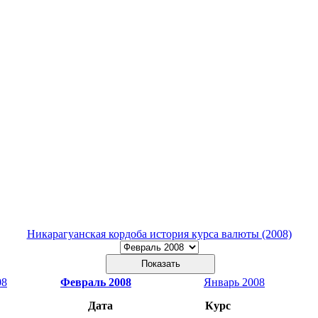
Никарагуанская кордоба история курса валюты (2008)
08
Февраль 2008
Январь 2008
Дата
Курс