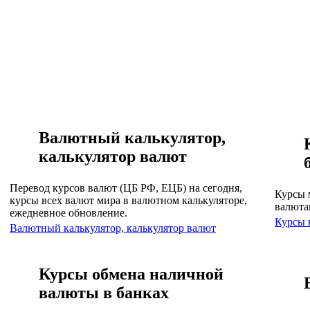
Валютный калькулятор,
калькулятор валют
Перевод курсов валют (ЦБ РФ, ЕЦБ) на сегодня,
Курсы 
курсы всех валют мира в валютном калькуляторе,
валюта
ежедневное обновление.
Курсы 
Валютный калькулятор, калькулятор валют
Курсы обмена наличной
валюты в банках