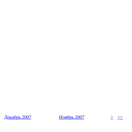
Декабрь 2007
Ноябрь 2007
>
>>