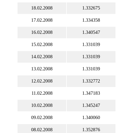
18.02.2008
1.332675
17.02.2008
1.334358
16.02.2008
1.340547
15.02.2008
1.331039
14.02.2008
1.331039
13.02.2008
1.331039
12.02.2008
1.332772
11.02.2008
1.347183
10.02.2008
1.345247
09.02.2008
1.340060
08.02.2008
1.352876