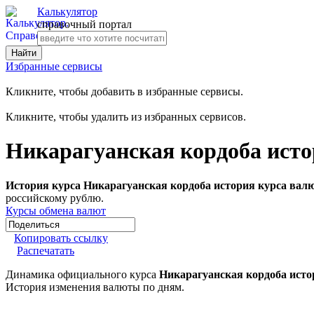
Калькулятор
справочный портал
Избранные сервисы
Кликните, чтобы добавить в избранные сервисы.
Кликните, чтобы удалить из избранных сервисов.
Никарагуанская кордоба исто
История курса Никарагуанская кордоба история курса вал
российскому рублю.
Курсы обмена валют
Копировать ссылку
Распечатать
Динамика официального курса
Никарагуанская кордоба исто
История изменения валюты по дням.