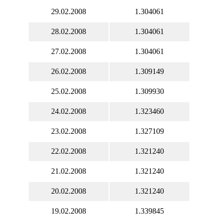
29.02.2008
1.304061
28.02.2008
1.304061
27.02.2008
1.304061
26.02.2008
1.309149
25.02.2008
1.309930
24.02.2008
1.323460
23.02.2008
1.327109
22.02.2008
1.321240
21.02.2008
1.321240
20.02.2008
1.321240
19.02.2008
1.339845