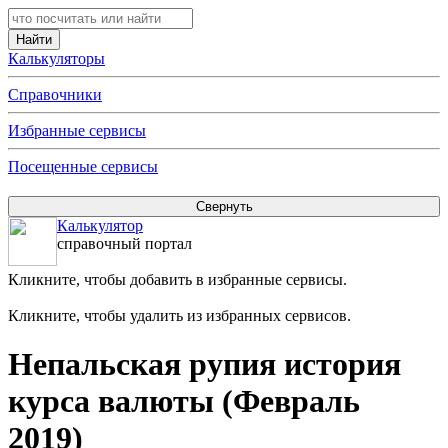
Калькуляторы
Справочники
Избранные сервисы
Посещенные сервисы
Калькулятор
справочный портал
Кликните, чтобы добавить в избранные сервисы.
Кликните, чтобы удалить из избранных сервисов.
Непальская рупия история
курса валюты (Февраль
2019)