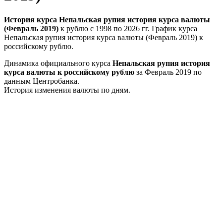
История курса Непальская рупия история курса валюты
(Февраль 2019)
к рублю с 1998 по 2026 гг. График курса
Непальская рупия история курса валюты (Февраль 2019) к
российскому рублю.
Динамика официального курса
Непальская рупия история
курса валюты к российскому рублю
за Февраль 2019 по
данным Центробанка.
История изменения валюты по дням.