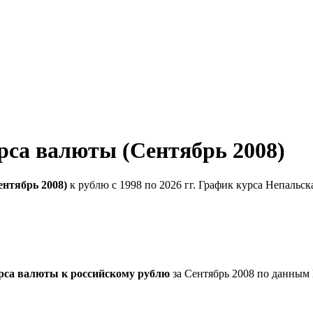
рса валюты (Сентябрь 2008)
нтябрь 2008)
к рублю с 1998 по 2026 гг. График курса Непальск
рса валюты к российскому рублю
за Сентябрь 2008 по данным