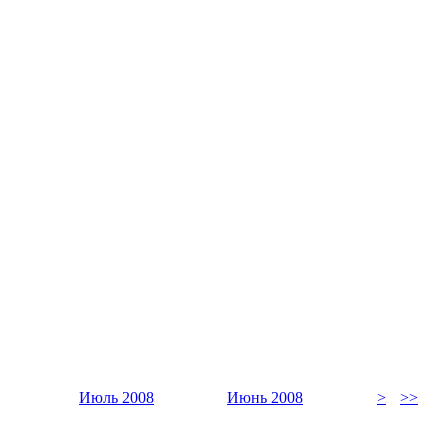
Июль 2008
Июнь 2008
>
>>