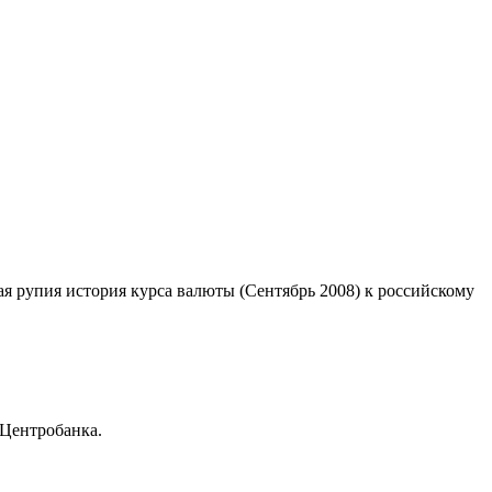
ая рупия история курса валюты (Сентябрь 2008) к российскому
 Центробанка.