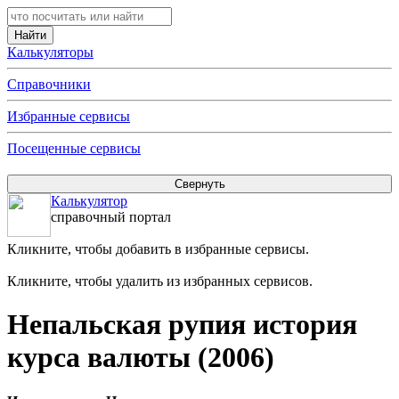
Калькуляторы
Справочники
Избранные сервисы
Посещенные сервисы
Калькулятор
справочный портал
Кликните, чтобы добавить в избранные сервисы.
Кликните, чтобы удалить из избранных сервисов.
Непальская рупия история
курса валюты (2006)