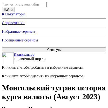
Калькуляторы
Справочники
Избранные сервисы
Посещенные сервисы
Калькулятор
справочный портал
Кликните, чтобы добавить в избранные сервисы.
Кликните, чтобы удалить из избранных сервисов.
Монгольский тугрик история
курса валюты (Август 2023)