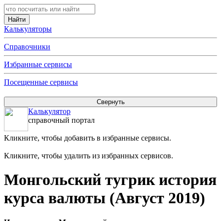
Калькуляторы
Справочники
Избранные сервисы
Посещенные сервисы
Калькулятор
справочный портал
Кликните, чтобы добавить в избранные сервисы.
Кликните, чтобы удалить из избранных сервисов.
Монгольский тугрик история
курса валюты (Август 2019)