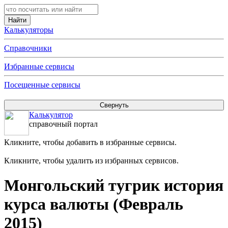
Калькуляторы
Справочники
Избранные сервисы
Посещенные сервисы
Калькулятор
справочный портал
Кликните, чтобы добавить в избранные сервисы.
Кликните, чтобы удалить из избранных сервисов.
Монгольский тугрик история
курса валюты (Февраль
2015)