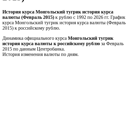
История курса Монгольский тугрик история курса
валюты (Февраль 2015)
к рублю с 1992 по 2026 гг. График
курса Монгольский тугрик история курса валюты (Февраль
2015) к российскому рублю.
Динамика официального курса
Монгольский тугрик
история курса валюты к российскому рублю
за Февраль
2015 по данным Центробанка.
История изменения валюты по дням.