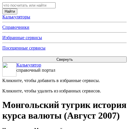
Калькуляторы
Справочники
Избранные сервисы
Посещенные сервисы
Калькулятор
справочный портал
Кликните, чтобы добавить в избранные сервисы.
Кликните, чтобы удалить из избранных сервисов.
Монгольский тугрик история
курса валюты (Август 2007)