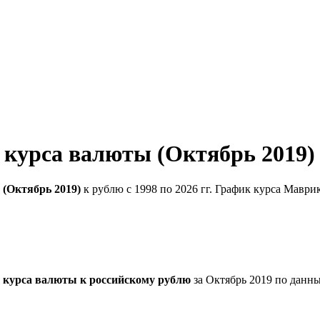
 курса валюты (Октябрь 2019)
(Октябрь 2019)
к рублю с 1998 по 2026 гг. График курса Маври
 курса валюты к российскому рублю
за Октябрь 2019 по данн