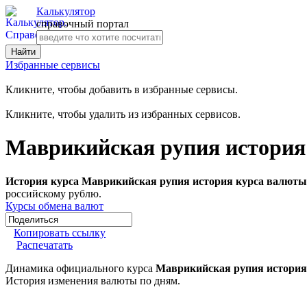
Калькулятор
справочный портал
Избранные сервисы
Кликните, чтобы добавить в избранные сервисы.
Кликните, чтобы удалить из избранных сервисов.
Маврикийская рупия история
История курса Маврикийская рупия история курса валюты 
российскому рублю.
Курсы обмена валют
Копировать ссылку
Распечатать
Динамика официального курса
Маврикийская рупия история
История изменения валюты по дням.