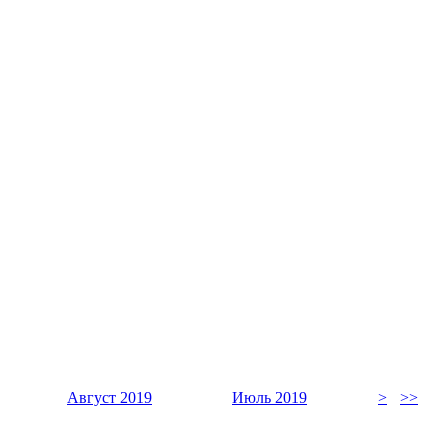
Август 2019
Июль 2019
>
>>