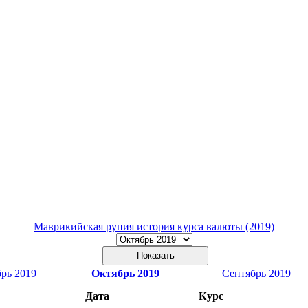
Маврикийская рупия история курса валюты (2019)
рь 2019
Октябрь 2019
Сентябрь 2019
Дата
Курс