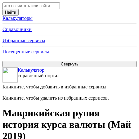
Калькуляторы
Справочники
Избранные сервисы
Посещенные сервисы
Калькулятор
справочный портал
Кликните, чтобы добавить в избранные сервисы.
Кликните, чтобы удалить из избранных сервисов.
Маврикийская рупия
история курса валюты (Май
2019)