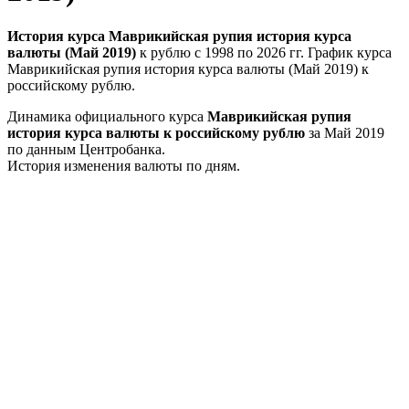
История курса Маврикийская рупия история курса
валюты (Май 2019)
к рублю с 1998 по 2026 гг. График курса
Маврикийская рупия история курса валюты (Май 2019) к
российскому рублю.
Динамика официального курса
Маврикийская рупия
история курса валюты к российскому рублю
за Май 2019
по данным Центробанка.
История изменения валюты по дням.