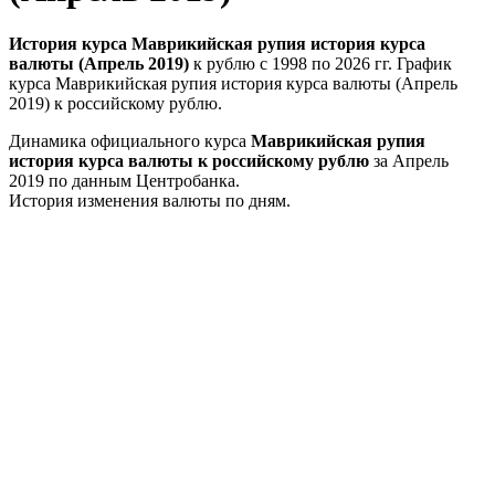
История курса Маврикийская рупия история курса
валюты (Апрель 2019)
к рублю с 1998 по 2026 гг. График
курса Маврикийская рупия история курса валюты (Апрель
2019) к российскому рублю.
Динамика официального курса
Маврикийская рупия
история курса валюты к российскому рублю
за Апрель
2019 по данным Центробанка.
История изменения валюты по дням.