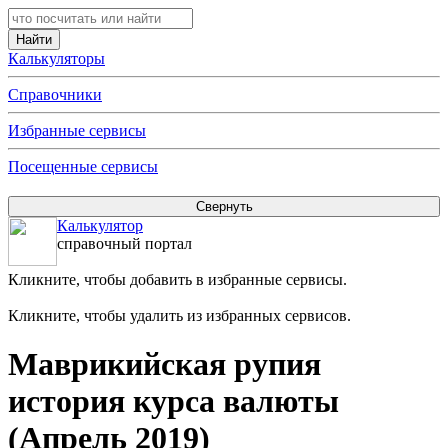
Калькуляторы
Справочники
Избранные сервисы
Посещенные сервисы
Калькулятор
справочный портал
Кликните, чтобы добавить в избранные сервисы.
Кликните, чтобы удалить из избранных сервисов.
Маврикийская рупия
история курса валюты
(Апрель 2019)