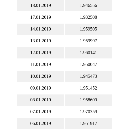
18.01.2019
1.946556
17.01.2019
1.932508
14.01.2019
1.959505
13.01.2019
1.959997
12.01.2019
1.960141
11.01.2019
1.950047
10.01.2019
1.945473
09.01.2019
1.951452
08.01.2019
1.958609
07.01.2019
1.970359
06.01.2019
1.951917