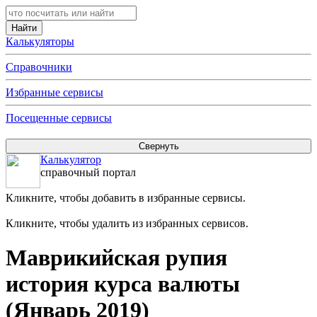
Калькуляторы
Справочники
Избранные сервисы
Посещенные сервисы
Калькулятор
справочный портал
Кликните, чтобы добавить в избранные сервисы.
Кликните, чтобы удалить из избранных сервисов.
Маврикийская рупия
история курса валюты
(Январь 2019)