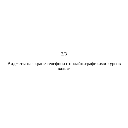
3/3
Виджеты на экране телефона с онлайн-графиками курсов
валют.