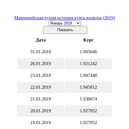
Маврикийская рупия история курса валюты (2019)
Дата
Курс
31.01.2019
1.905646
26.01.2019
1.921242
23.01.2019
1.947448
22.01.2019
1.945812
21.01.2019
1.930074
20.01.2019
1.927952
19.01.2019
1.927952