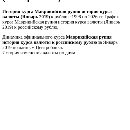
История курса Маврикийская рупия история курса
валюты (Январь 2019)
к рублю с 1998 по 2026 гг. График
курса Маврикийская рупия история курса валюты (Январь
2019) к российскому рублю.
Динамика официального курса
Маврикийская рупия
история курса валюты к российскому рублю
за Январь
2019 по данным Центробанка.
История изменения валюты по дням.