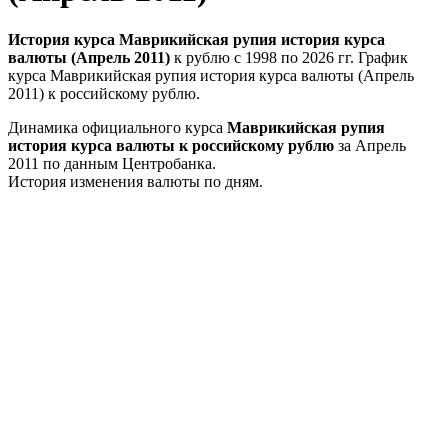
История курса Маврикийская рупия история курса
валюты (Апрель 2011)
к рублю с 1998 по 2026 гг. График
курса Маврикийская рупия история курса валюты (Апрель
2011) к российскому рублю.
Динамика официального курса
Маврикийская рупия
история курса валюты к российскому рублю
за Апрель
2011 по данным Центробанка.
История изменения валюты по дням.