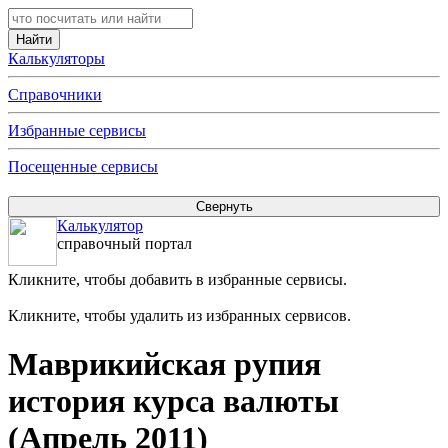
Калькуляторы
Справочники
Избранные сервисы
Посещенные сервисы
Калькулятор
справочный портал
Кликните, чтобы добавить в избранные сервисы.
Кликните, чтобы удалить из избранных сервисов.
Маврикийская рупия
история курса валюты
(Апрель 2011)