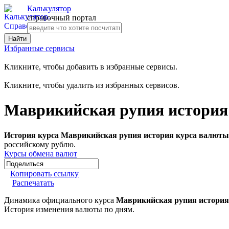
Калькулятор
справочный портал
Избранные сервисы
Кликните, чтобы добавить в избранные сервисы.
Кликните, чтобы удалить из избранных сервисов.
Маврикийская рупия история 
История курса Маврикийская рупия история курса валюты 
российскому рублю.
Курсы обмена валют
Копировать ссылку
Распечатать
Динамика официального курса
Маврикийская рупия история
История изменения валюты по дням.