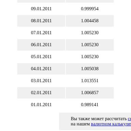
09.01.2011
0.999954
08.01.2011
1.004458
07.01.2011
1.005230
06.01.2011
1.005230
05.01.2011
1.005230
04.01.2011
1.005038
03.01.2011
1.013551
02.01.2011
1.006857
01.01.2011
0.989141
Вы также может рассчитать
с
на нашем
валютном калькуля