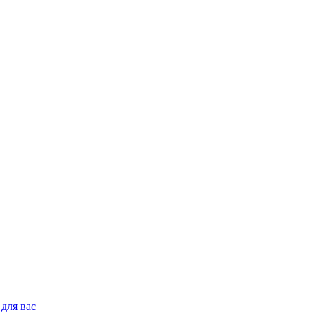
для вас