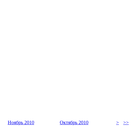
Ноябрь 2010
Октябрь 2010
>
>>