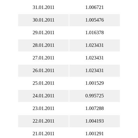
31.01.2011
1.006721
30.01.2011
1.005476
29.01.2011
1.016378
28.01.2011
1.023431
27.01.2011
1.023431
26.01.2011
1.023431
25.01.2011
1.001529
24.01.2011
0.995725
23.01.2011
1.007288
22.01.2011
1.004193
21.01.2011
1.001291