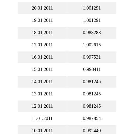
20.01.2011
1.001291
19.01.2011
1.001291
18.01.2011
0.988288
17.01.2011
1.002615
16.01.2011
0.997531
15.01.2011
0.993411
14.01.2011
0.981245
13.01.2011
0.981245
12.01.2011
0.981245
11.01.2011
0.987854
10.01.2011
0.995440