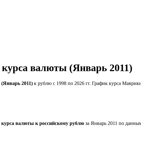
курса валюты (Январь 2011)
(Январь 2011)
к рублю с 1998 по 2026 гг. График курса Маврик
 курса валюты к российскому рублю
за Январь 2011 по данны