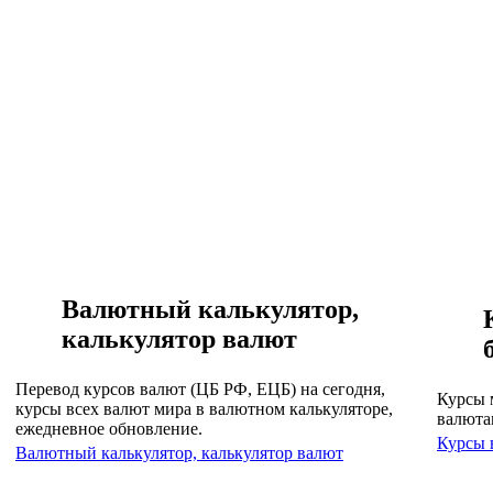
Валютный калькулятор,
калькулятор валют
Перевод курсов валют (ЦБ РФ, ЕЦБ) на сегодня,
Курсы 
курсы всех валют мира в валютном калькуляторе,
валюта
ежедневное обновление.
Курсы 
Валютный калькулятор, калькулятор валют