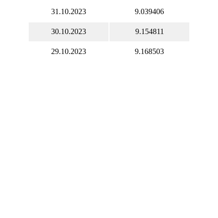
31.10.2023
9.039406
30.10.2023
9.154811
29.10.2023
9.168503
28.10.2023
9.139861
27.10.2023
9.107837
26.10.2023
9.065638
25.10.2023
9.049173
24.10.2023
9.207654
23.10.2023
9.275677
22.10.2023
9.290922
21.10.2023
9.244552