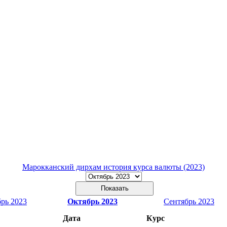
Марокканский дирхам история курса валюты (2023)
рь 2023
Октябрь 2023
Сентябрь 2023
Дата
Курс