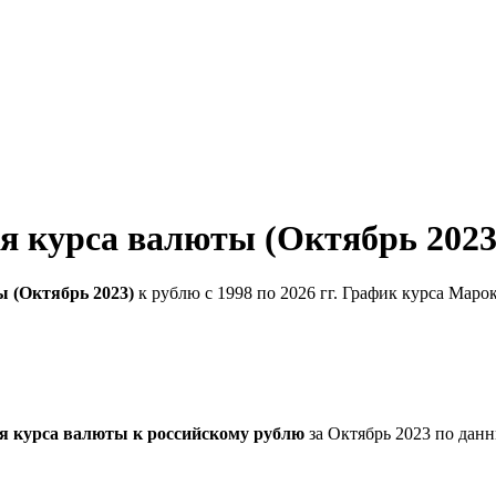
я курса валюты (Октябрь 2023
 (Октябрь 2023)
к рублю с 1998 по 2026 гг. График курса Маро
я курса валюты к российскому рублю
за Октябрь 2023 по дан