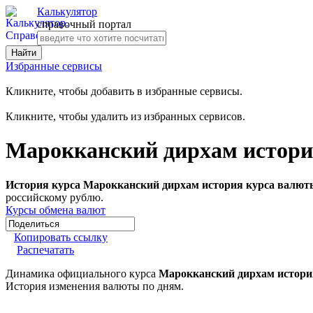
Калькулятор
справочный портал
Избранные сервисы
Кликните, чтобы добавить в избранные сервисы.
Кликните, чтобы удалить из избранных сервисов.
Марокканский дирхам истори
История курса Марокканский дирхам история курса валюты
российскому рублю.
Курсы обмена валют
Копировать ссылку
Распечатать
Динамика официального курса
Марокканский дирхам истори
История изменения валюты по дням.