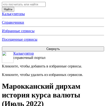
Калькуляторы
Справочники
Избранные сервисы
Посещенные сервисы
Калькулятор
справочный портал
Кликните, чтобы добавить в избранные сервисы.
Кликните, чтобы удалить из избранных сервисов.
Марокканский дирхам
история курса валюты
(Июль 2022)