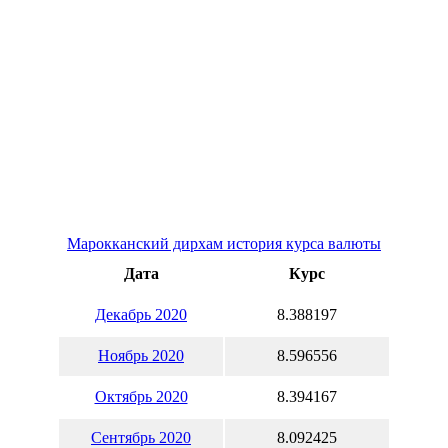
Марокканский дирхам история курса валюты
Дата
Курс
Декабрь 2020
8.388197
Ноябрь 2020
8.596556
Октябрь 2020
8.394167
Сентябрь 2020
8.092425