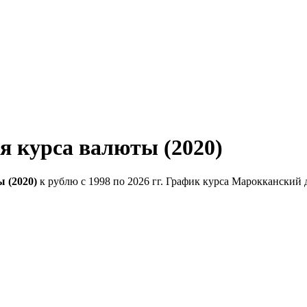
 курса валюты (2020)
 (2020)
к рублю с 1998 по 2026 гг. График курса Марокканский 