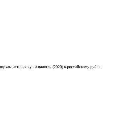
дирхам история курса валюты (2020) к российскому рублю.