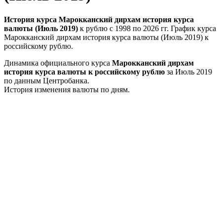
История курса Марокканский дирхам история курса
валюты (Июль 2019)
к рублю с 1998 по 2026 гг. График курса
Марокканский дирхам история курса валюты (Июль 2019) к
российскому рублю.
Динамика официального курса
Марокканский дирхам
история курса валюты к российскому рублю
за Июль 2019
по данным Центробанка.
История изменения валюты по дням.