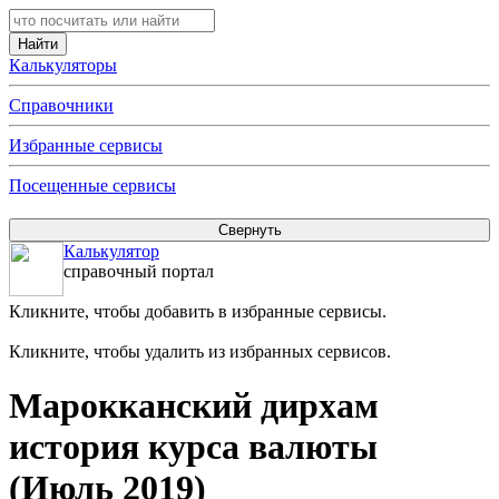
Калькуляторы
Справочники
Избранные сервисы
Посещенные сервисы
Калькулятор
справочный портал
Кликните, чтобы добавить в избранные сервисы.
Кликните, чтобы удалить из избранных сервисов.
Марокканский дирхам
история курса валюты
(Июль 2019)