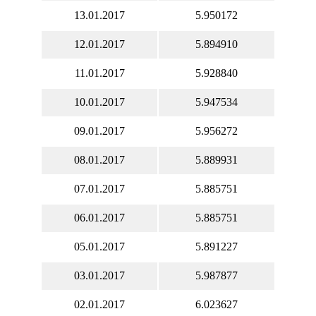
13.01.2017
5.950172
12.01.2017
5.894910
11.01.2017
5.928840
10.01.2017
5.947534
09.01.2017
5.956272
08.01.2017
5.889931
07.01.2017
5.885751
06.01.2017
5.885751
05.01.2017
5.891227
03.01.2017
5.987877
02.01.2017
6.023627