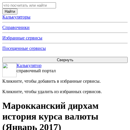
Калькуляторы
Справочники
Избранные сервисы
Посещенные сервисы
Калькулятор
справочный портал
Кликните, чтобы добавить в избранные сервисы.
Кликните, чтобы удалить из избранных сервисов.
Марокканский дирхам
история курса валюты
(Январь 2017)