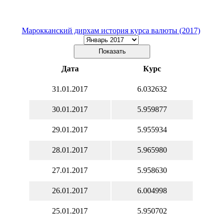
Марокканский дирхам история курса валюты (2017)
Дата
Курс
31.01.2017
6.032632
30.01.2017
5.959877
29.01.2017
5.955934
28.01.2017
5.965980
27.01.2017
5.958630
26.01.2017
6.004998
25.01.2017
5.950702