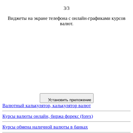
3/3
Виджеты на экране телефона с онлайн-графиками курсов
валют.
Установить приложение
Валютный калькулятор, калькулятор валют
Курсы валюты онлайн, биржа форекс (forex)
Курсы обмена наличной валюты в банках