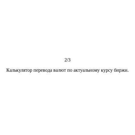
2/3
Калькулятор перевода валют по актуальному курсу биржи.