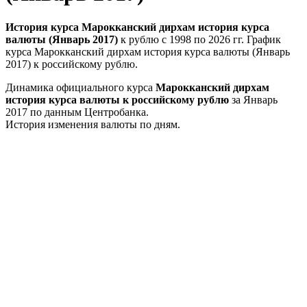
История курса Марокканский дирхам история курса
валюты (Январь 2017)
к рублю с 1998 по 2026 гг. График
курса Марокканский дирхам история курса валюты (Январь
2017) к российскому рублю.
Динамика официального курса
Марокканский дирхам
история курса валюты к российскому рублю
за Январь
2017 по данным Центробанка.
История изменения валюты по дням.