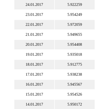
24.01.2017
5.922259
23.01.2017
5.954249
22.01.2017
5.972059
21.01.2017
5.949655
20.01.2017
5.954408
19.01.2017
5.935018
18.01.2017
5.912775
17.01.2017
5.938238
16.01.2017
5.945567
15.01.2017
5.954526
14.01.2017
5.950172