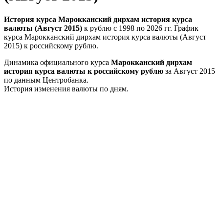
История курса Марокканский дирхам история курса
валюты (Август 2015)
к рублю с 1998 по 2026 гг. График
курса Марокканский дирхам история курса валюты (Август
2015) к российскому рублю.
Динамика официального курса
Марокканский дирхам
история курса валюты к российскому рублю
за Август 2015
по данным Центробанка.
История изменения валюты по дням.