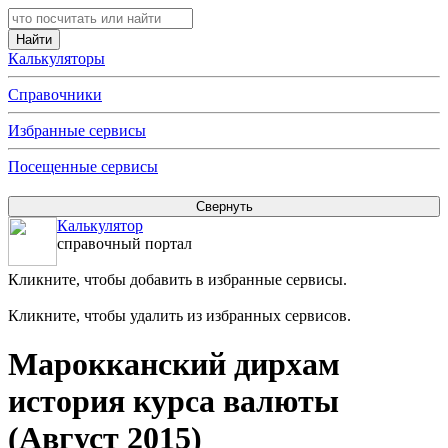
Калькуляторы
Справочники
Избранные сервисы
Посещенные сервисы
Калькулятор
справочный портал
Кликните, чтобы добавить в избранные сервисы.
Кликните, чтобы удалить из избранных сервисов.
Марокканский дирхам
история курса валюты
(Август 2015)