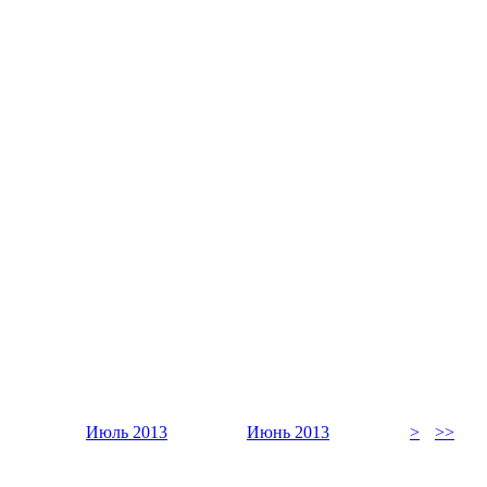
Июль 2013
Июнь 2013
>
>>