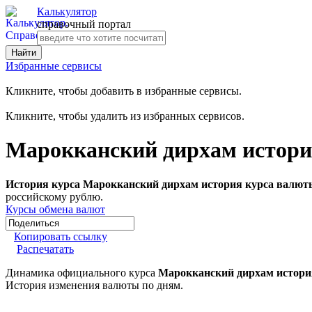
Калькулятор
справочный портал
Избранные сервисы
Кликните, чтобы добавить в избранные сервисы.
Кликните, чтобы удалить из избранных сервисов.
Марокканский дирхам история
История курса Марокканский дирхам история курса валюты
российскому рублю.
Курсы обмена валют
Копировать ссылку
Распечатать
Динамика официального курса
Марокканский дирхам истори
История изменения валюты по дням.