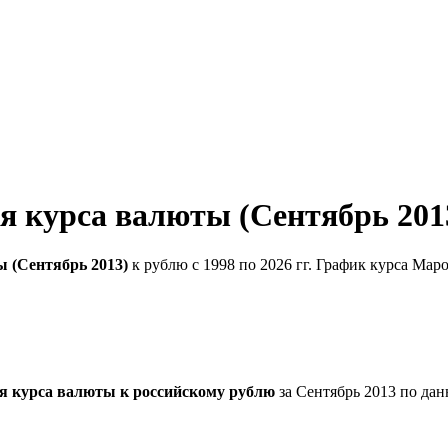
 курса валюты (Сентябрь 201
 (Сентябрь 2013)
к рублю с 1998 по 2026 гг. График курса Мар
я курса валюты к российскому рублю
за Сентябрь 2013 по да