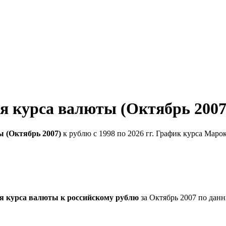
я курса валюты (Октябрь 2007
 (Октябрь 2007)
к рублю с 1998 по 2026 гг. График курса Маро
я курса валюты к российскому рублю
за Октябрь 2007 по дан