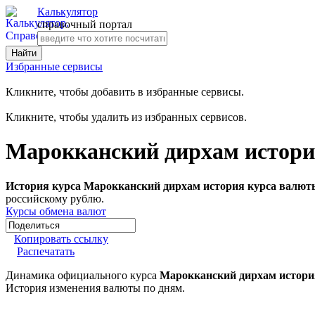
Калькулятор
справочный портал
Избранные сервисы
Кликните, чтобы добавить в избранные сервисы.
Кликните, чтобы удалить из избранных сервисов.
Марокканский дирхам истори
История курса Марокканский дирхам история курса валюты
российскому рублю.
Курсы обмена валют
Копировать ссылку
Распечатать
Динамика официального курса
Марокканский дирхам истори
История изменения валюты по дням.