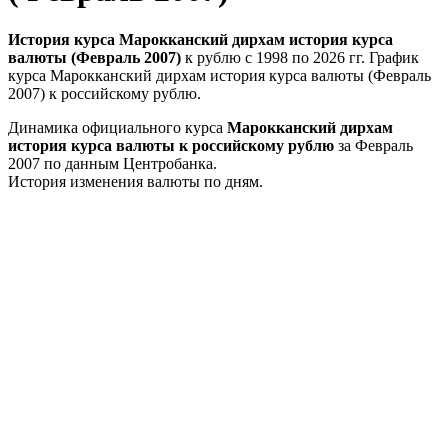
История курса Марокканский дирхам история курса
валюты (Февраль 2007)
к рублю с 1998 по 2026 гг. График
курса Марокканский дирхам история курса валюты (Февраль
2007) к российскому рублю.
Динамика официального курса
Марокканский дирхам
история курса валюты к российскому рублю
за Февраль
2007 по данным Центробанка.
История изменения валюты по дням.