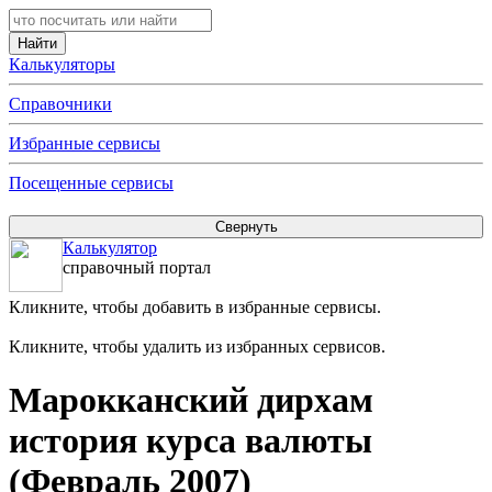
Калькуляторы
Справочники
Избранные сервисы
Посещенные сервисы
Калькулятор
справочный портал
Кликните, чтобы добавить в избранные сервисы.
Кликните, чтобы удалить из избранных сервисов.
Марокканский дирхам
история курса валюты
(Февраль 2007)