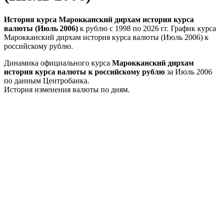
История курса Марокканский дирхам история курса
валюты (Июль 2006)
к рублю с 1998 по 2026 гг. График курса
Марокканский дирхам история курса валюты (Июль 2006) к
российскому рублю.
Динамика официального курса
Марокканский дирхам
история курса валюты к российскому рублю
за Июль 2006
по данным Центробанка.
История изменения валюты по дням.