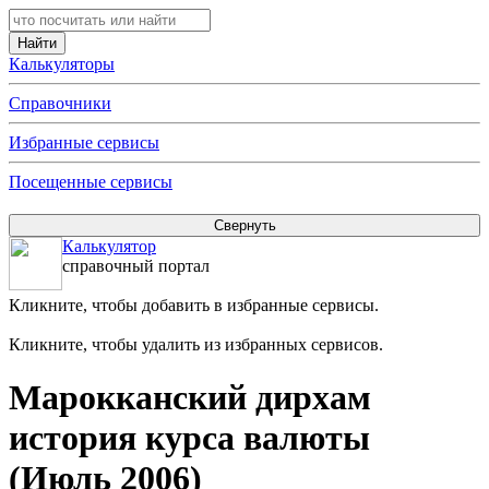
Калькуляторы
Справочники
Избранные сервисы
Посещенные сервисы
Калькулятор
справочный портал
Кликните, чтобы добавить в избранные сервисы.
Кликните, чтобы удалить из избранных сервисов.
Марокканский дирхам
история курса валюты
(Июль 2006)