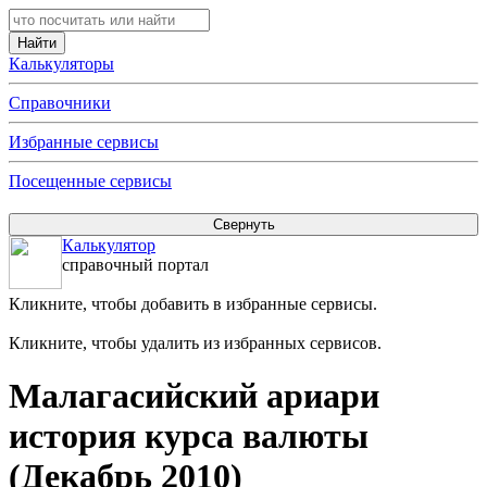
Калькуляторы
Справочники
Избранные сервисы
Посещенные сервисы
Калькулятор
справочный портал
Кликните, чтобы добавить в избранные сервисы.
Кликните, чтобы удалить из избранных сервисов.
Малагасийский ариари
история курса валюты
(Декабрь 2010)