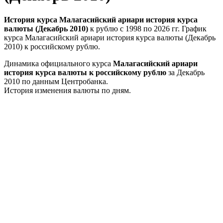
История курса Малагасийский ариари история курса
валюты (Декабрь 2010)
к рублю с 1998 по 2026 гг. График
курса Малагасийский ариари история курса валюты (Декабрь
2010) к российскому рублю.
Динамика официального курса
Малагасийский ариари
история курса валюты к российскому рублю
за Декабрь
2010 по данным Центробанка.
История изменения валюты по дням.