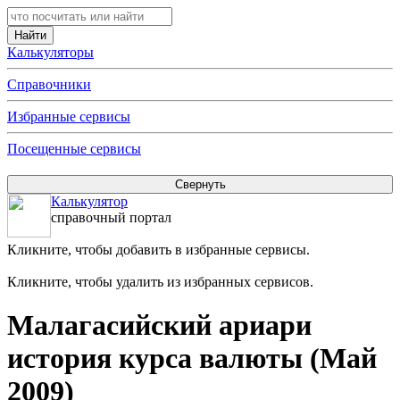
Калькуляторы
Справочники
Избранные сервисы
Посещенные сервисы
Калькулятор
справочный портал
Кликните, чтобы добавить в избранные сервисы.
Кликните, чтобы удалить из избранных сервисов.
Малагасийский ариари
история курса валюты (Май
2009)