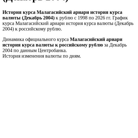
История курса Малагасийский ариари история курса
валюты (Декабрь 2004)
к рублю с 1998 по 2026 гг. График
курса Малагасийский ариари история курса валюты (Декабрь
2004) к российскому рублю.
Динамика официального курса
Малагасийский ариари
история курса валюты к российскому рублю
за Декабрь
2004 по данным Центробанка.
История изменения валюты по дням.