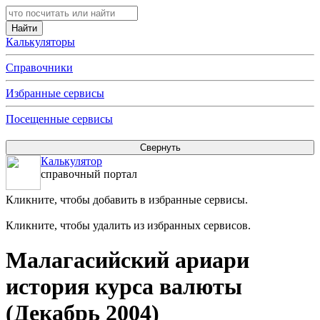
Калькуляторы
Справочники
Избранные сервисы
Посещенные сервисы
Калькулятор
справочный портал
Кликните, чтобы добавить в избранные сервисы.
Кликните, чтобы удалить из избранных сервисов.
Малагасийский ариари
история курса валюты
(Декабрь 2004)