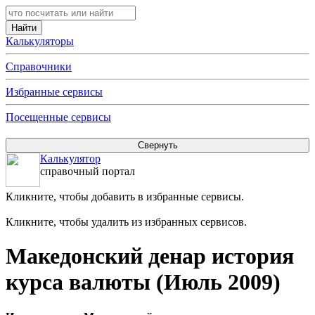
Калькуляторы
Справочники
Избранные сервисы
Посещенные сервисы
Калькулятор
справочный портал
Кликните, чтобы добавить в избранные сервисы.
Кликните, чтобы удалить из избранных сервисов.
Македонский денар история
курса валюты (Июль 2009)