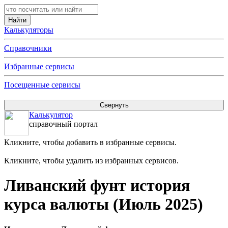
Калькуляторы
Справочники
Избранные сервисы
Посещенные сервисы
Калькулятор
справочный портал
Кликните, чтобы добавить в избранные сервисы.
Кликните, чтобы удалить из избранных сервисов.
Ливанский фунт история
курса валюты (Июль 2025)