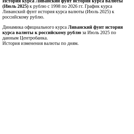
История курса Ливанский фунт история курса валюты
(Июль 2025)
к рублю с 1998 по 2026 гг. График курса
Ливанский фунт история курса валюты (Июль 2025) к
российскому рублю.
Динамика официального курса
Ливанский фунт история
курса валюты к российскому рублю
за Июль 2025 по
данным Центробанка.
История изменения валюты по дням.