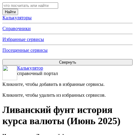
Калькуляторы
Справочники
Избранные сервисы
Посещенные сервисы
Калькулятор
справочный портал
Кликните, чтобы добавить в избранные сервисы.
Кликните, чтобы удалить из избранных сервисов.
Ливанский фунт история
курса валюты (Июнь 2025)