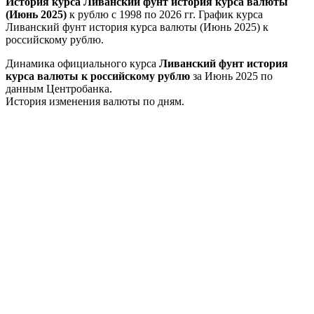
История курса Ливанский фунт история курса валюты
(Июнь 2025)
к рублю с 1998 по 2026 гг. График курса
Ливанский фунт история курса валюты (Июнь 2025) к
российскому рублю.
Динамика официального курса
Ливанский фунт история
курса валюты к российскому рублю
за Июнь 2025 по
данным Центробанка.
История изменения валюты по дням.