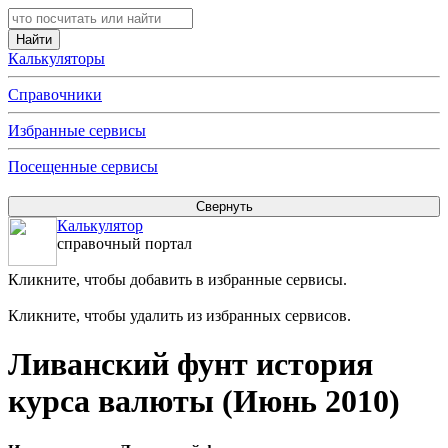
Калькуляторы
Справочники
Избранные сервисы
Посещенные сервисы
Калькулятор
справочный портал
Кликните, чтобы добавить в избранные сервисы.
Кликните, чтобы удалить из избранных сервисов.
Ливанский фунт история
курса валюты (Июнь 2010)