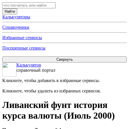
Калькуляторы
Справочники
Избранные сервисы
Посещенные сервисы
Калькулятор
справочный портал
Кликните, чтобы добавить в избранные сервисы.
Кликните, чтобы удалить из избранных сервисов.
Ливанский фунт история
курса валюты (Июль 2000)