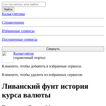
Калькуляторы
Справочники
Избранные сервисы
Посещенные сервисы
Калькулятор
справочный портал
Кликните, чтобы добавить в избранные сервисы.
Кликните, чтобы удалить из избранных сервисов.
Ливанский фунт история
курса валюты