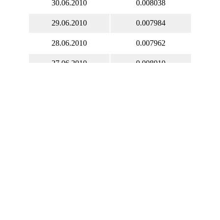
30.06.2010
0.008038
29.06.2010
0.007984
28.06.2010
0.007962
27.06.2010
0.008010
26.06.2010
0.007886
25.06.2010
0.008074
24.06.2010
0.008074
23.06.2010
0.008074
22.06.2010
0.007969
21.06.2010
0.007935
20.06.2010
0.007955