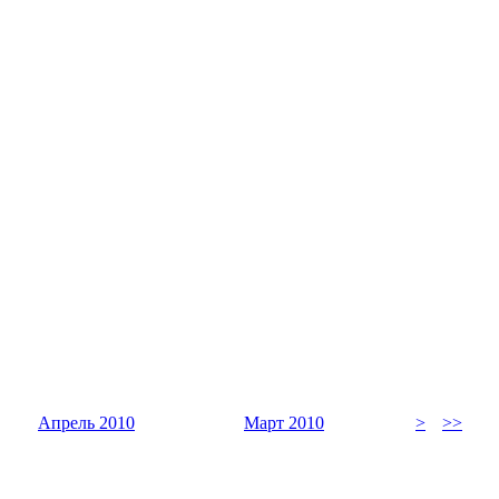
Апрель 2010
Март 2010
>
>>