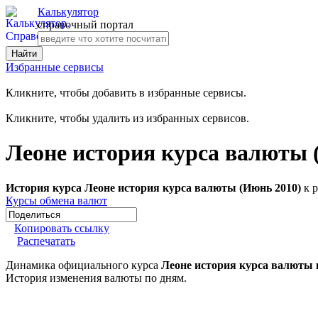
Калькулятор
справочный портал
Избранные сервисы
Кликните, чтобы добавить в избранные сервисы.
Кликните, чтобы удалить из избранных сервисов.
Леоне история курса валюты 
История курса Леоне история курса валюты (Июнь 2010)
к р
Курсы обмена валют
Копировать ссылку
Распечатать
Динамика официального курса
Леоне история курса валюты 
История изменения валюты по дням.