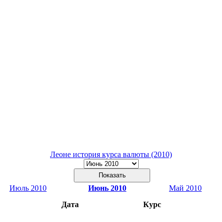
Леоне история курса валюты (2010)
Июль 2010
Июнь 2010
Май 2010
Дата
Курс