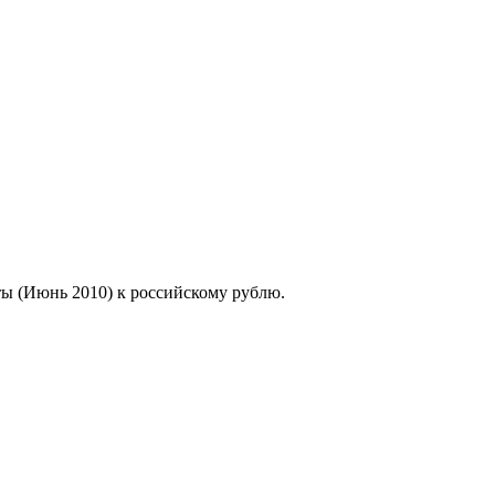
ты (Июнь 2010) к российскому рублю.